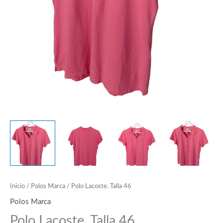
Inicio
/
Polos Marca
/ Polo Lacoste. Talla 46
Polos Marca
Polo Lacoste. Talla 46