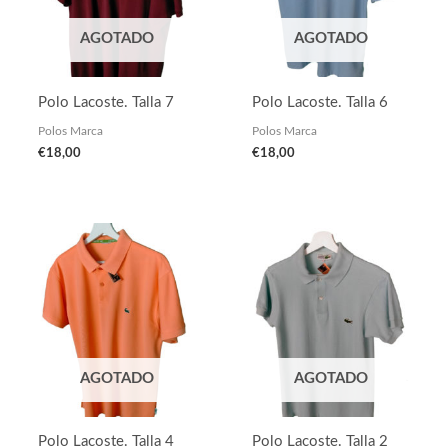
AGOTADO
AGOTADO
Polo Lacoste. Talla 7
Polo Lacoste. Talla 6
Polos Marca
Polos Marca
€
18,00
€
18,00
AGOTADO
AGOTADO
Polo Lacoste. Talla 4
Polo Lacoste. Talla 2