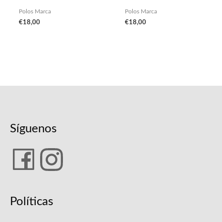
Polos Marca
Polos Marca
€
18,00
€
18,00
Síguenos
Políticas