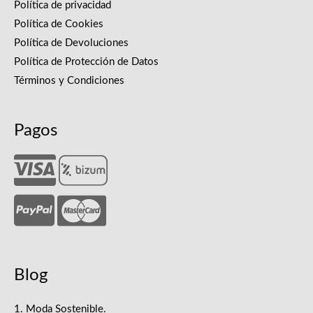
Política de privacidad
Política de Cookies
Política de Devoluciones
Política de Protección de Datos
Términos y Condiciones
Pagos
Blog
1. Moda Sostenible.