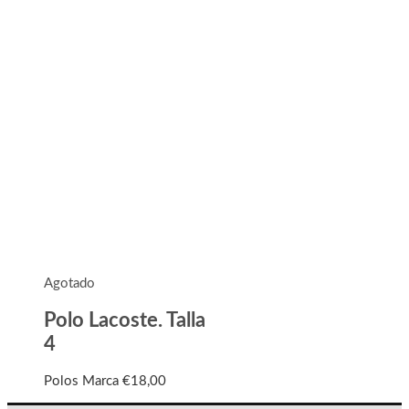
Agotado
Polo Lacoste. Talla
4
Polos Marca
€
18,00