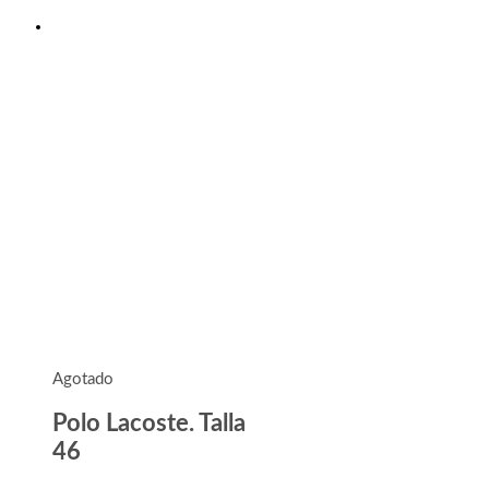
Agotado
Polo Lacoste. Talla
46