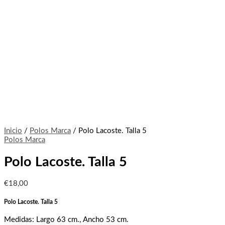
Inicio
/
Polos Marca
/ Polo Lacoste. Talla 5
Polos Marca
Polo Lacoste. Talla 5
€
18,00
Polo Lacoste. Talla 5
Medidas: Largo 63 cm., Ancho 53 cm.