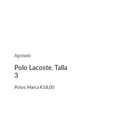
Agotado
Polo Lacoste. Talla
3
Polos Marca
€
18,00