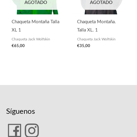
AGOTADO
AGOTADO
Chaqueta Montaña Talla
Chaqueta Montaña.
XL 1
Talla XL. 1
Chaqueta Jack Wolfskin
Chaqueta Jack Wolfskin
€
65,00
€
35,00
Síguenos