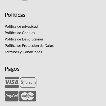
Políticas
Política de privacidad
Política de Cookies
Política de Devoluciones
Política de Protección de Datos
Términos y Condiciones
Pagos