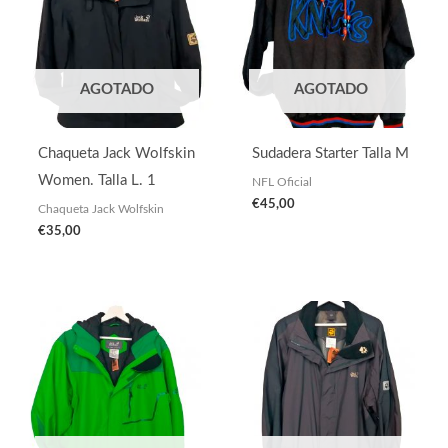
AGOTADO
AGOTADO
Chaqueta Jack Wolfskin
Sudadera Starter Talla M
Women. Talla L. 1
NFL Oficial
€
45,00
Chaqueta Jack Wolfskin
€
35,00