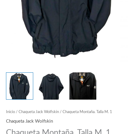
Inicio
/
Chaqueta Jack Wolfskin
/ Chaqueta Montaña. Talla M. 1
Chaqueta Jack Wolfskin
Chaqueta Montaña. Talla M. 1