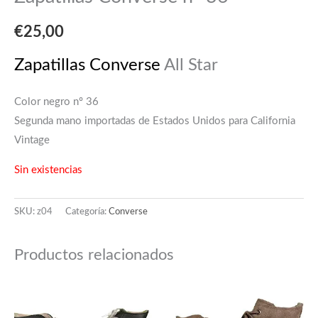
€
25,00
Zapatillas Converse
All Star
Color negro nº 36
Segunda mano importadas de Estados Unidos para California
Vintage
Sin existencias
SKU:
z04
Categoría:
Converse
Productos relacionados