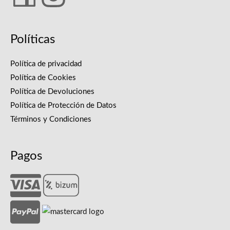
Políticas
Política de privacidad
Política de Cookies
Política de Devoluciones
Política de Protección de Datos
Términos y Condiciones
Pagos