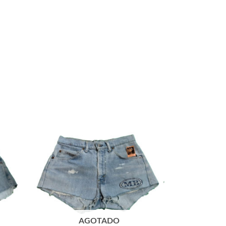
AGOTADO