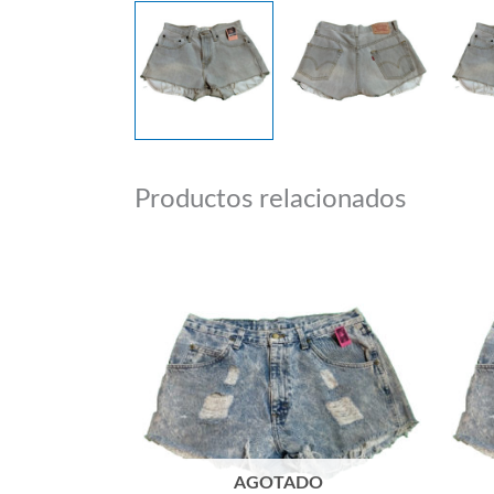
Productos relacionados
AGOTADO