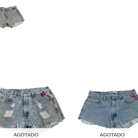
AGOTADO
AGOTADO