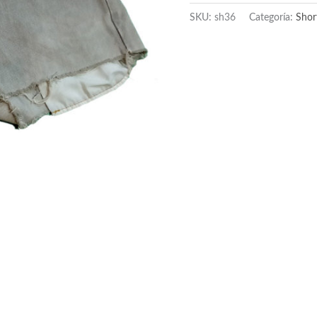
SKU:
sh36
Categoría:
Shor