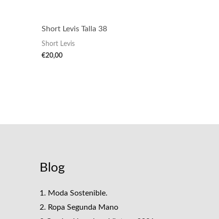
Short Levis Talla 38
Short Levis
€
20,00
Blog
1. Moda Sostenible.
2. Ropa Segunda Mano