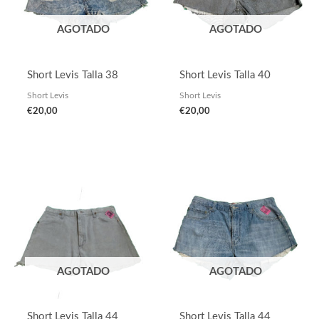
AGOTADO
AGOTADO
Short Levis Talla 38
Short Levis Talla 40
Short Levis
Short Levis
€
20,00
€
20,00
AGOTADO
AGOTADO
Short Levis Talla 44
Short Levis Talla 44