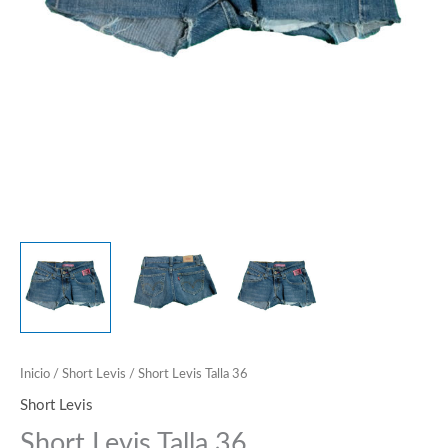
Inicio
/
Short Levis
/ Short Levis Talla 36
Short Levis
Short Levis Talla 36