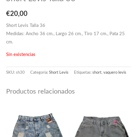
€
20,00
Short Levis Talla 36
Medidas: Ancho 36 cm., Largo 26 cm., Tiro 17 cm., Pata 25
cm.
Sin existencias
SKU:
sh30
Categoría:
Short Levis
Etiquetas:
short
,
vaquero levis
Productos relacionados