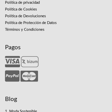
Política de privacidad
Política de Cookies
Política de Devoluciones
Política de Protección de Datos
Términos y Condiciones
Pagos
Blog
1. Moda Sostenible.