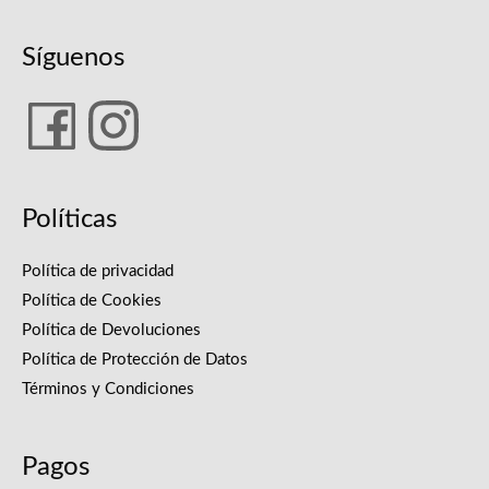
Síguenos
Políticas
Política de privacidad
Política de Cookies
Política de Devoluciones
Política de Protección de Datos
Términos y Condiciones
Pagos