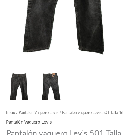
Inicio
/
Pantalón Vaquero Levis
/ Pantalón vaquero Levis 501 Talla 46
Pantalón Vaquero Levis
Pantalón vaquero Levis 501 Talla