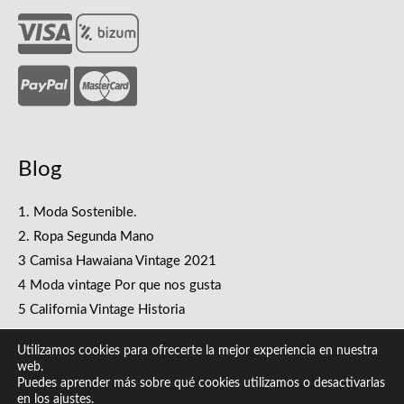
Blog
1. Moda Sostenible.
2. Ropa Segunda Mano
3 Camisa Hawaiana Vintage 2021
4 Moda vintage Por que nos gusta
5 California Vintage Historia
Utilizamos cookies para ofrecerte la mejor experiencia en nuestra
web.
Puedes aprender más sobre qué cookies utilizamos o desactivarlas
en los
ajustes
.