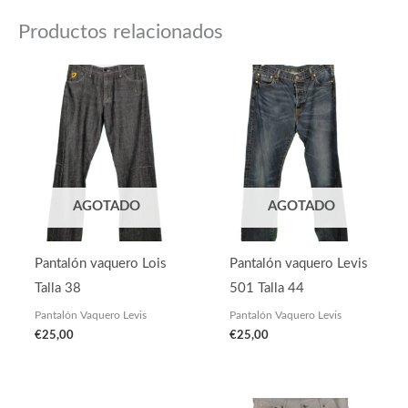
Productos relacionados
AGOTADO
AGOTADO
Pantalón vaquero Lois
Pantalón vaquero Levis
Talla 38
501 Talla 44
Pantalón Vaquero Levis
Pantalón Vaquero Levis
€
25,00
€
25,00