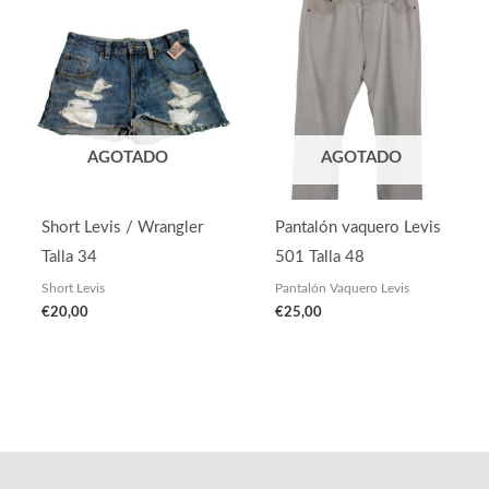
AGOTADO
AGOTADO
Short Levis / Wrangler
Pantalón vaquero Levis
Talla 34
501 Talla 48
Short Levis
Pantalón Vaquero Levis
€
20,00
€
25,00