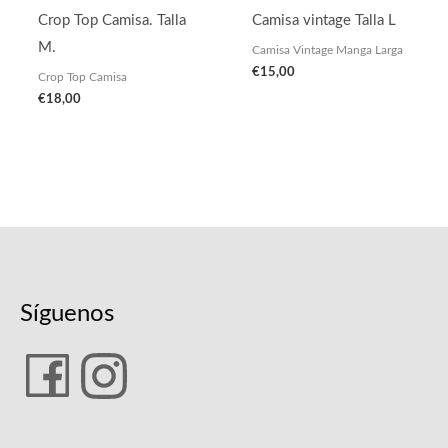
Crop Top Camisa. Talla
Camisa vintage Talla L
M.
Camisa Vintage Manga Larga
€
15,00
Crop Top Camisa
€
18,00
Síguenos