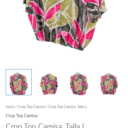
Inicio
/
Crop Top Camisa
/ Crop Top Camisa. Talla L.
Crop Top Camisa
Crop Top Camisa. Talla L.