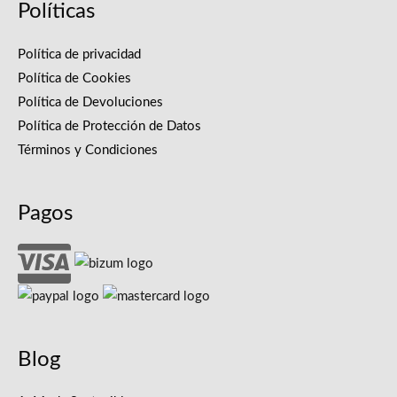
Políticas
Política de privacidad
Política de Cookies
Política de Devoluciones
Política de Protección de Datos
Términos y Condiciones
Pagos
Blog