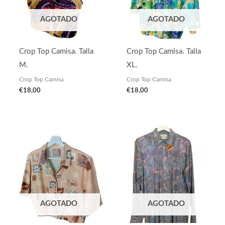
AGOTADO
AGOTADO
Crop Top Camisa. Talla
Crop Top Camisa. Talla
M.
XL.
Crop Top Camisa
Crop Top Camisa
€
18,00
€
18,00
AGOTADO
AGOTADO