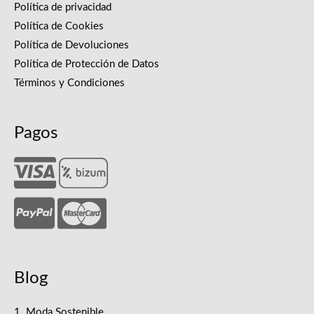
Política de privacidad
Política de Cookies
Política de Devoluciones
Política de Protección de Datos
Términos y Condiciones
Pagos
Blog
1. Moda Sostenible.