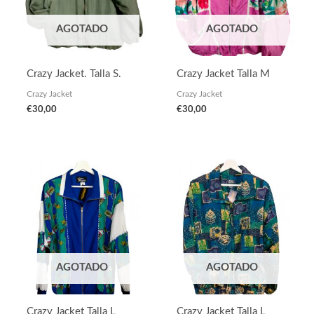
AGOTADO
AGOTADO
Crazy Jacket. Talla S.
Crazy Jacket Talla M
Crazy Jacket
Crazy Jacket
€
30,00
€
30,00
AGOTADO
AGOTADO
Crazy Jacket Talla L
Crazy Jacket Talla L