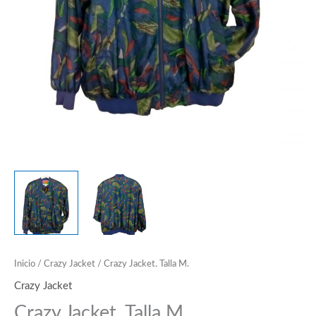
Inicio
/
Crazy Jacket
/ Crazy Jacket. Talla M.
Crazy Jacket
Crazy Jacket. Talla M.