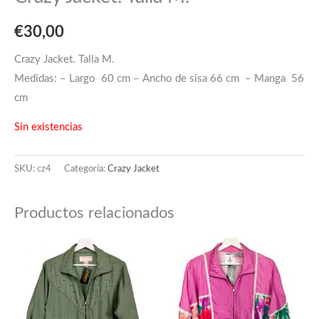
€
30,00
Crazy Jacket. Talla M.
Medidas: – Largo 60 cm – Ancho de sisa 66 cm – Manga 56
cm
Sin existencias
SKU:
cz4
Categoría:
Crazy Jacket
Productos relacionados