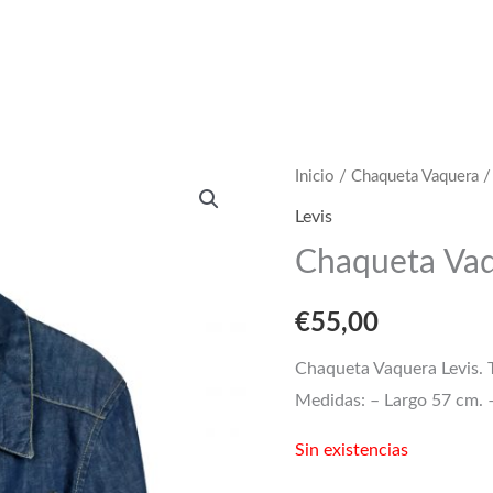
Inicio
/
Chaqueta Vaquera
Levis
Chaqueta Vaqu
€
55,00
Chaqueta Vaquera Levis. T
Medidas: – Largo 57 cm. 
Sin existencias