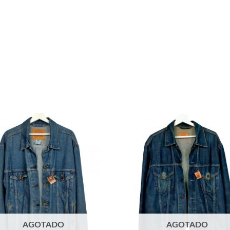
AGOTADO
AGOTADO