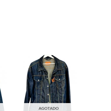
AGOTADO