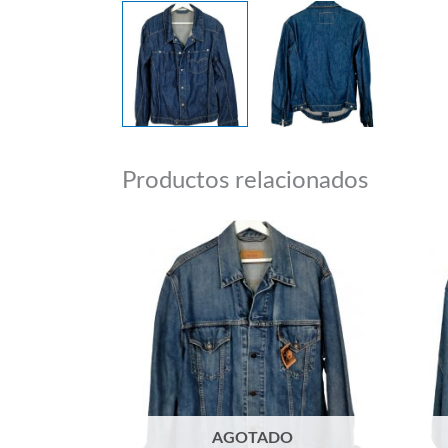
Productos relacionados
AGOTADO