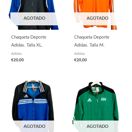
AGOTADO
AGOTADO
Chaqueta Deporte
Chaqueta Deporte
Adidas. Talla XL.
Adidas. Talla M.
Adidas
Adidas
€
20,00
€
20,00
AGOTADO
AGOTADO