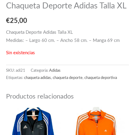
Chaqueta Deporte Adidas Talla XL
€
25,00
Chaqueta Deporte Adidas Talla XL
Medidas: – Largo 60 cm. – Ancho 58 cm. – Manga 69 cm
Sin existencias
SKU:
adi21
Categoría:
Adidas
Etiquetas:
chaqueta adidas
,
chaqueta deporte
,
chaqueta deportiva
Productos relacionados