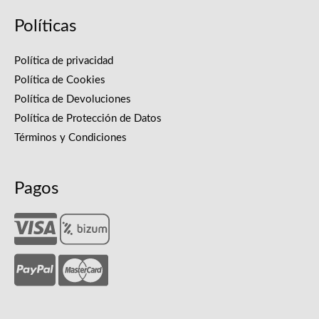
Políticas
Política de privacidad
Política de Cookies
Política de Devoluciones
Política de Protección de Datos
Términos y Condiciones
Pagos