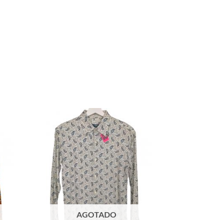
AGOTADO