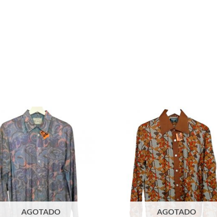
AGOTADO
AGOTADO