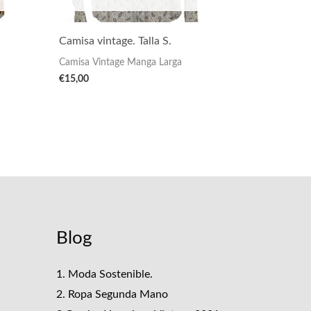
Camisa vintage. Talla S.
Camisa Vintage Manga Larga
€
15,00
Blog
1. Moda Sostenible.
2. Ropa Segunda Mano