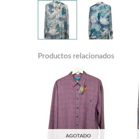
Productos relacionados
AGOTADO